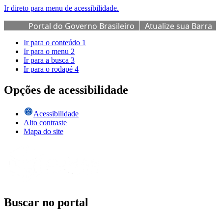
Ir direto para menu de acessibilidade.
Portal do Governo Brasileiro
Atualize sua Barra
de Governo
Ir para o conteúdo
1
Ir para o menu
2
Ir para a busca
3
Ir para o rodapé
4
Opções de acessibilidade
Acessibilidade
Alto contraste
Mapa do site
Buscar no portal