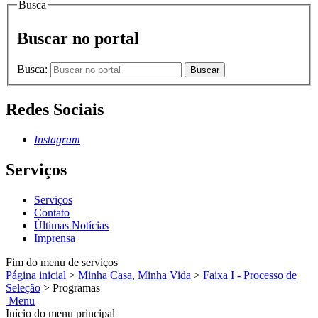
Busca
Buscar no portal
Busca:
Buscar
Redes Sociais
Instagram
Serviços
Serviços
Contato
Últimas Notícias
Imprensa
Fim do menu de serviços
Página inicial
>
Minha Casa, Minha Vida
>
Faixa I - Processo de
Seleção
>
Programas
Menu
Início do menu principal