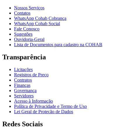
Nossos Serviços
Contatos
WhatsApp Cohab Cobrança
WhatsApp Cohab Social
Fale Conosco
Sugestões
Ouvidoria-Geral
Lista de Documentos para cadastro na COHAB
Transparência
Licitações
Registros de Preço
Contratos
Finanças
Governança
Servidores
Acesso à Informação
Política de Privacidade e Termo de Uso
Lei Geral de Proteção de Dados
Redes Sociais