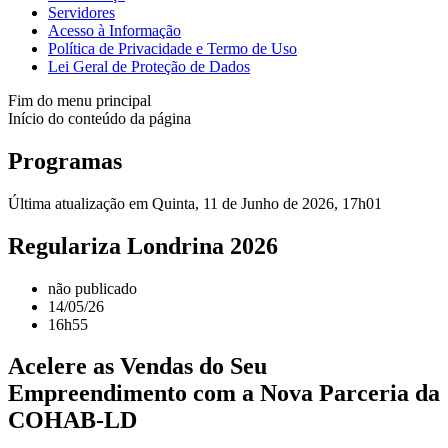
Servidores
Acesso à Informação
Política de Privacidade e Termo de Uso
Lei Geral de Proteção de Dados
Fim do menu principal
Início do conteúdo da página
Programas
Última atualização em Quinta, 11 de Junho de 2026, 17h01
Regulariza Londrina 2026
não publicado
14/05/26
16h55
Acelere as Vendas do Seu
Empreendimento com a Nova Parceria da
COHAB-LD