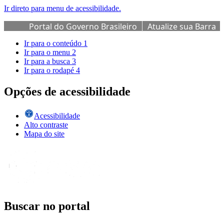
Ir direto para menu de acessibilidade.
Portal do Governo Brasileiro
Atualize sua Barra
de Governo
Ir para o conteúdo
1
Ir para o menu
2
Ir para a busca
3
Ir para o rodapé
4
Opções de acessibilidade
Acessibilidade
Alto contraste
Mapa do site
Buscar no portal