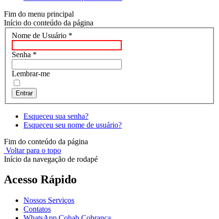
Fim do menu principal
Início do conteúdo da página
Nome de Usuário
*
Senha
*
Lembrar-me
Entrar
Esqueceu sua senha?
Esqueceu seu nome de usuário?
Fim do conteúdo da página
Voltar para o topo
Início da navegação de rodapé
Acesso Rápido
Nossos Serviços
Contatos
WhatsApp Cohab Cobrança