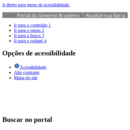
Ir direto para menu de acessibilidade.
Portal do Governo Brasileiro
Atualize sua Barra
de Governo
Ir para o conteúdo
1
Ir para o menu
2
Ir para a busca
3
Ir para o rodapé
4
Opções de acessibilidade
Acessibilidade
Alto contraste
Mapa do site
Buscar no portal