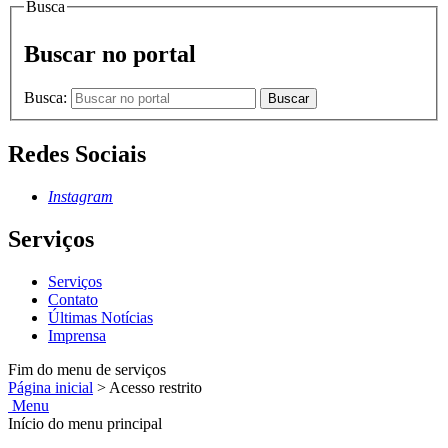
Busca
Buscar no portal
Busca:
Buscar
Redes Sociais
Instagram
Serviços
Serviços
Contato
Últimas Notícias
Imprensa
Fim do menu de serviços
Página inicial
>
Acesso restrito
Menu
Início do menu principal