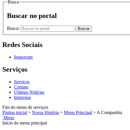
Busca
Buscar no portal
Busca:
Buscar
Redes Sociais
Instagram
Serviços
Serviços
Contato
Últimas Notícias
Imprensa
Fim do menu de serviços
Página inicial
>
Nossa História
>
Menu Principal
>
A Companhia
Menu
Início do menu principal