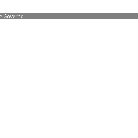
de Governo