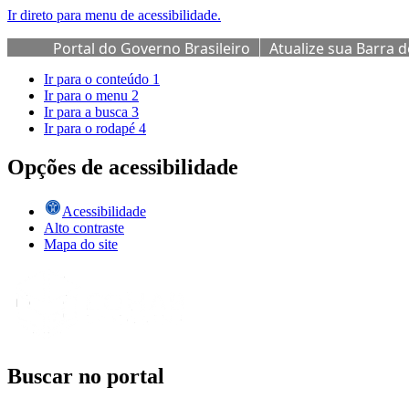
Ir direto para menu de acessibilidade.
Portal do Governo Brasileiro
Atualize sua Barra 
Ir para o conteúdo
1
Ir para o menu
2
Ir para a busca
3
Ir para o rodapé
4
Opções de acessibilidade
Acessibilidade
Alto contraste
Mapa do site
Buscar no portal