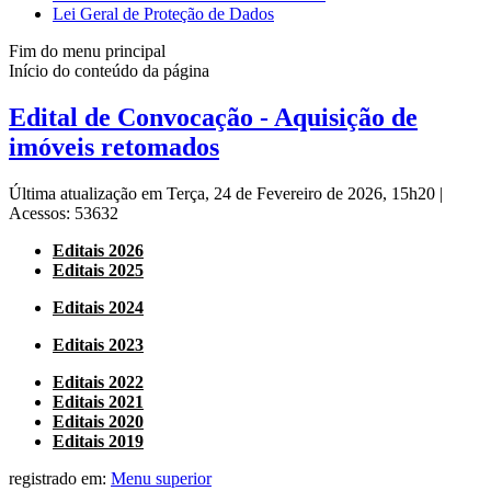
Lei Geral de Proteção de Dados
Fim do menu principal
Início do conteúdo da página
Edital de Convocação - Aquisição de
imóveis retomados
Última atualização em Terça, 24 de Fevereiro de 2026, 15h20
|
Acessos: 53632
Editais 2026
Editais 2025
Editais 2024
Editais 2023
Editais 2022
Editais 2021
Editais 2020
Editais 2019
registrado em:
Menu superior