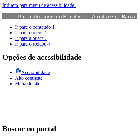
Ir direto para menu de acessibilidade.
Portal do Governo Brasileiro
Atualize sua Barra
de Governo
Ir para o conteúdo
1
Ir para o menu
2
Ir para a busca
3
Ir para o rodapé
4
Opções de acessibilidade
Acessibilidade
Alto contraste
Mapa do site
Buscar no portal