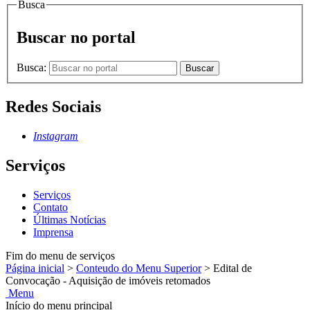
Busca
Buscar no portal
Busca:
Buscar
Redes Sociais
Instagram
Serviços
Serviços
Contato
Últimas Notícias
Imprensa
Fim do menu de serviços
Página inicial
>
Conteudo do Menu Superior
>
Edital de
Convocação - Aquisição de imóveis retomados
Menu
Início do menu principal