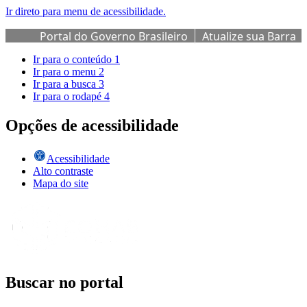
Ir direto para menu de acessibilidade.
Portal do Governo Brasileiro
Atualize sua Barra
de Governo
Ir para o conteúdo
1
Ir para o menu
2
Ir para a busca
3
Ir para o rodapé
4
Opções de acessibilidade
Acessibilidade
Alto contraste
Mapa do site
Buscar no portal