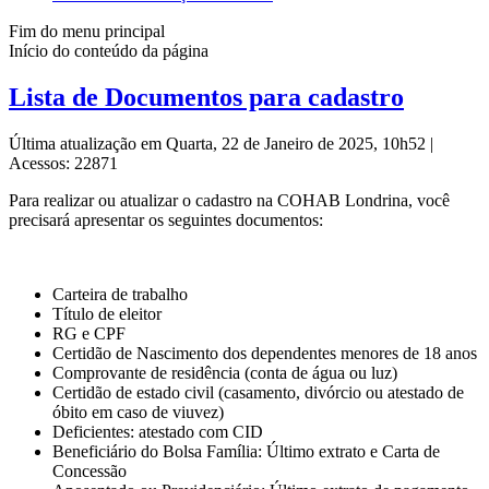
Fim do menu principal
Início do conteúdo da página
Lista de Documentos para cadastro
Última atualização em Quarta, 22 de Janeiro de 2025, 10h52
|
Acessos: 22871
Para realizar ou atualizar o cadastro na COHAB Londrina, você
precisará apresentar os seguintes documentos:
Carteira de trabalho
Título de eleitor
RG e CPF
Certidão de Nascimento dos dependentes menores de 18 anos
Comprovante de residência (conta de água ou luz)
Certidão de estado civil (casamento, divórcio ou atestado de
óbito em caso de viuvez)
Deficientes: atestado com CID
Beneficiário do Bolsa Família: Último extrato e Carta de
Concessão