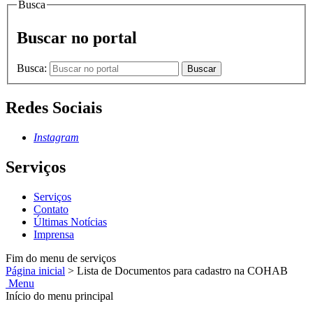
Busca
Buscar no portal
Busca:
Buscar
Redes Sociais
Instagram
Serviços
Serviços
Contato
Últimas Notícias
Imprensa
Fim do menu de serviços
Página inicial
>
Lista de Documentos para cadastro na COHAB
Menu
Início do menu principal