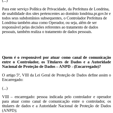
(...)
Para este serviço Política de Privacidade, da Prefeitura de Londrina,
de usabilidade dos sites pertencentes ao domínio londrina.pr.gov.br e
todos seus subdomínios subsequentes, o Controlador Prefeitura de
Londrina também atua como Operador, ou seja, além de ser
responsável pelas decisões referentes ao tratamento de dados
pessoais, também realiza o tratamento de dados pessoais.
Quem é o responsável por atuar como canal de comunicação
entre o Controlador, os Titulares de Dados e a Autoridade
Nacional de Proteção de Dados – ANPD - (Encarregado)?
O artigo 5º, VIII da Lei Geral de Proteção de Dados define assim o
Encarregado:
(...)
VIII – encarregado: pessoa indicada pelo controlador e operador
para atuar como canal de comunicação entre o controlador, os
titulares de dados e a Autoridade Nacional de Proteção de Dados
(ANPD);