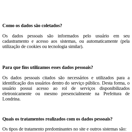
Como os dados são coletados?
Os dados pessoais são informados pelo usuário em seu
cadastramento e acesso aos sistemas, ou automaticamente (pela
utilização de cookies ou tecnologia similar).
Para que fins utilizamos esses dados pessoais?
Os dados pessoais citados são necessários e utilizados para a
identificação dos usuários dentro do serviço público. Desta forma, o
usuário possui acesso ao rol de serviços disponibilizados
eletronicamente ou mesmo presencialmente na Prefeitura de
Londrina.
Quais os tratamentos realizados com os dados pessoais?
Os tipos de tratamento predominantes no site e outros sistemas são: