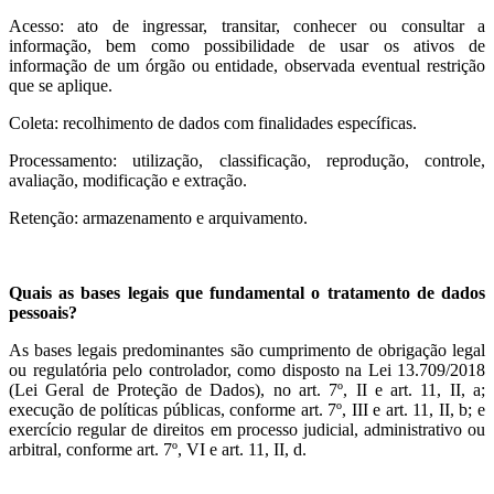
Acesso: ato de ingressar, transitar, conhecer ou consultar a
informação, bem como possibilidade de usar os ativos de
informação de um órgão ou entidade, observada eventual restrição
que se aplique.
Coleta: recolhimento de dados com finalidades específicas.
Processamento: utilização, classificação, reprodução, controle,
avaliação, modificação e extração.
Retenção: armazenamento e arquivamento.
Quais as bases legais que fundamental o tratamento de dados
pessoais?
As bases legais predominantes são cumprimento de obrigação legal
ou regulatória pelo controlador, como disposto na Lei 13.709/2018
(Lei Geral de Proteção de Dados), no art. 7º, II e art. 11, II, a;
execução de políticas públicas, conforme art. 7º, III e art. 11, II, b; e
exercício regular de direitos em processo judicial, administrativo ou
arbitral, conforme art. 7º, VI e art. 11, II, d.