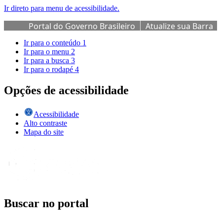
Ir direto para menu de acessibilidade.
Portal do Governo Brasileiro
Atualize sua Barra
de Governo
Ir para o conteúdo
1
Ir para o menu
2
Ir para a busca
3
Ir para o rodapé
4
Opções de acessibilidade
Acessibilidade
Alto contraste
Mapa do site
Buscar no portal