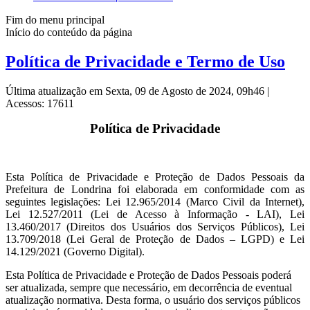
Fim do menu principal
Início do conteúdo da página
Política de Privacidade e Termo de Uso
Última atualização em Sexta, 09 de Agosto de 2024, 09h46
|
Acessos: 17611
Política de Privacidade
Esta Política de Privacidade e Proteção de Dados Pessoais da
Prefeitura de Londrina foi elaborada em conformidade com as
seguintes legislações: Lei 12.965/2014 (Marco Civil da Internet),
Lei 12.527/2011 (Lei de Acesso à Informação - LAI), Lei
13.460/2017 (Direitos dos Usuários dos Serviços Públicos), Lei
13.709/2018 (Lei Geral de Proteção de Dados – LGPD) e Lei
14.129/2021 (Governo Digital).
Esta Política de Privacidade e Proteção de Dados Pessoais poderá
ser atualizada, sempre que necessário, em decorrência de eventual
atualização normativa. Desta forma, o usuário dos serviços públicos