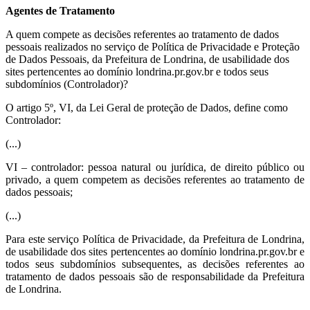
Agentes de Tratamento
A quem compete as decisões referentes ao tratamento de dados
pessoais realizados no serviço de Política de Privacidade e Proteção
de Dados Pessoais, da Prefeitura de Londrina, de usabilidade dos
sites pertencentes ao domínio londrina.pr.gov.br e todos seus
subdomínios (Controlador)?
O artigo 5º, VI, da Lei Geral de proteção de Dados, define como
Controlador:
(...)
VI – controlador: pessoa natural ou jurídica, de direito público ou
privado, a quem competem as decisões referentes ao tratamento de
dados pessoais;
(...)
Para este serviço Política de Privacidade, da Prefeitura de Londrina,
de usabilidade dos sites pertencentes ao domínio londrina.pr.gov.br e
todos seus subdomínios subsequentes, as decisões referentes ao
tratamento de dados pessoais são de responsabilidade da Prefeitura
de Londrina.