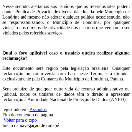
Nesse sentido, alertamos aos usuários que os referidos sites podem
conter Política de Privacidade diversa da adotada pelo Município de
Londrina até mesmo não adotar qualquer política nesse sentido, não
se responsabilizando, o Município de Londrina, por qualquer
violação aos direitos de privacidade dos usuários que venham a ser
violados pelos referidos serviços.
Qual o foro aplicável caso o usuário queira realizar alguma
reclamação?
Este documento será regido pela legislação brasileira. Qualquer
reclamação ou controvérsia com base neste Termo será dirimida
exclusivamente pela Comarca do Município de Londrina, Paraná.
Sem prejuízo de qualquer outra vida de recurso administrativo ou
judicial, todos os titulares de dados têm o direito a apresentar
reclamação à Autoridade Nacional de Proteção de Dados (ANPD).
registrado em:
Assuntos
Fim do conteúdo da página
Voltar para o topo
Início da navegação de rodapé