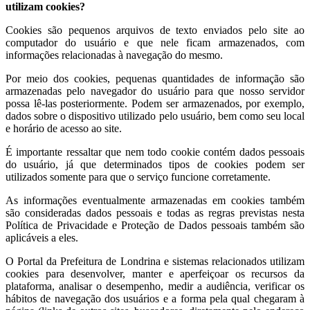
utilizam cookies?
Cookies são pequenos arquivos de texto enviados pelo site ao
computador do usuário e que nele ficam armazenados, com
informações relacionadas à navegação do mesmo.
Por meio dos cookies, pequenas quantidades de informação são
armazenadas pelo navegador do usuário para que nosso servidor
possa lê-las posteriormente. Podem ser armazenados, por exemplo,
dados sobre o dispositivo utilizado pelo usuário, bem como seu local
e horário de acesso ao site.
É importante ressaltar que nem todo cookie contém dados pessoais
do usuário, já que determinados tipos de cookies podem ser
utilizados somente para que o serviço funcione corretamente.
As informações eventualmente armazenadas em cookies também
são consideradas dados pessoais e todas as regras previstas nesta
Política de Privacidade e Proteção de Dados pessoais também são
aplicáveis a eles.
O Portal da Prefeitura de Londrina e sistemas relacionados utilizam
cookies para desenvolver, manter e aperfeiçoar os recursos da
plataforma, analisar o desempenho, medir a audiência, verificar os
hábitos de navegação dos usuários e a forma pela qual chegaram à