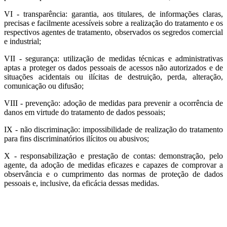
VI - transparência: garantia, aos titulares, de informações claras,
precisas e facilmente acessíveis sobre a realização do tratamento e os
respectivos agentes de tratamento, observados os segredos comercial
e industrial;
VII - segurança: utilização de medidas técnicas e administrativas
aptas a proteger os dados pessoais de acessos não autorizados e de
situações acidentais ou ilícitas de destruição, perda, alteração,
comunicação ou difusão;
VIII - prevenção: adoção de medidas para prevenir a ocorrência de
danos em virtude do tratamento de dados pessoais;
IX - não discriminação: impossibilidade de realização do tratamento
para fins discriminatórios ilícitos ou abusivos;
X - responsabilização e prestação de contas: demonstração, pelo
agente, da adoção de medidas eficazes e capazes de comprovar a
observância e o cumprimento das normas de proteção de dados
pessoais e, inclusive, da eficácia dessas medidas.