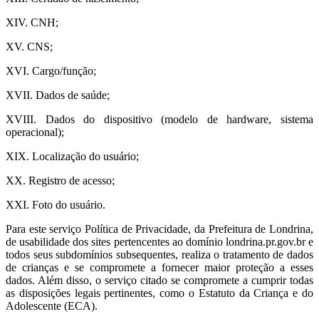
XIV. CNH;
XV. CNS;
XVI. Cargo/função;
XVII. Dados de saúde;
XVIII. Dados do dispositivo (modelo de hardware, sistema
operacional);
XIX. Localização do usuário;
XX. Registro de acesso;
XXI. Foto do usuário.
Para este serviço Política de Privacidade, da Prefeitura de Londrina,
de usabilidade dos sites pertencentes ao domínio londrina.pr.gov.br e
todos seus subdomínios subsequentes, realiza o tratamento de dados
de crianças e se compromete a fornecer maior proteção a esses
dados. Além disso, o serviço citado se compromete a cumprir todas
as disposições legais pertinentes, como o Estatuto da Criança e do
Adolescente (ECA).