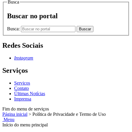
Busca
Buscar no portal
Busca:
Buscar
Redes Sociais
Instagram
Serviços
Serviços
Contato
Últimas Notícias
Imprensa
Fim do menu de serviços
Página inicial
>
Política de Privacidade e Termo de Uso
Menu
Início do menu principal