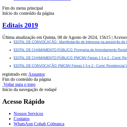
Fim do menu principal
Início do conteúdo da página
Editais 2019
Última atualização em Quinta, 08 de Agosto de 2024, 15h15
|
Acesso
EDITAL DE CONVOCAÇÃO - Manifestação de Interesse na aquisição de i
EDITAL DE CHAMAMENTO PÚBLICO: Programa de Arrendamento Reside
EDITAL DE CHAMAMENTO PÚBLICO: PMCMV Faixas 1,5 e 2 - Cond. Resi
EDITAL DE CONVOCAÇÃO: PMCMV Faixas 1,5 e 2 - Cond. Residencial Vill
registrado em:
Assuntos
Fim do conteúdo da página
Voltar para o topo
Início da navegação de rodapé
Acesso Rápido
Nossos Serviços
Contatos
WhatsApp Cohab Cobrança