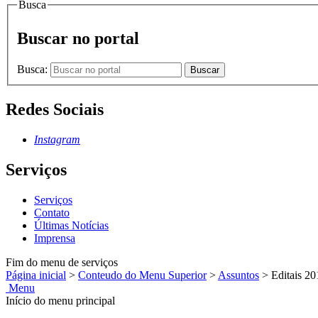
Busca
Buscar no portal
Busca:
Buscar
Redes Sociais
Instagram
Serviços
Serviços
Contato
Últimas Notícias
Imprensa
Fim do menu de serviços
Página inicial
>
Conteudo do Menu Superior
>
Assuntos
>
Editais 20
Menu
Início do menu principal