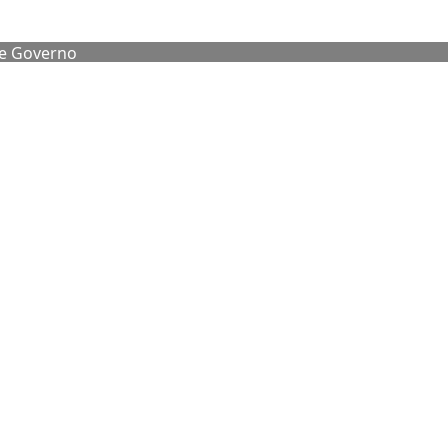
de Governo