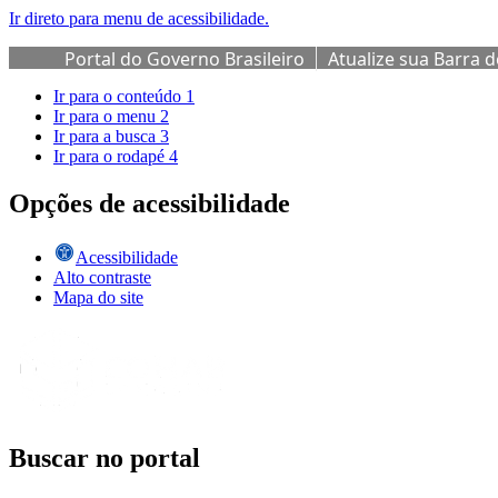
Ir direto para menu de acessibilidade.
Portal do Governo Brasileiro
Atualize sua Barra 
Ir para o conteúdo
1
Ir para o menu
2
Ir para a busca
3
Ir para o rodapé
4
Opções de acessibilidade
Acessibilidade
Alto contraste
Mapa do site
Buscar no portal