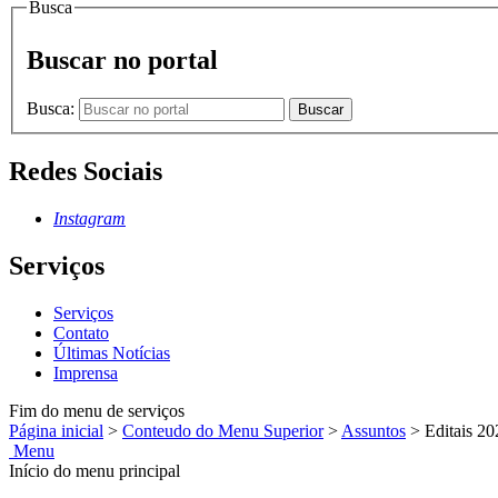
Busca
Buscar no portal
Busca:
Buscar
Redes Sociais
Instagram
Serviços
Serviços
Contato
Últimas Notícias
Imprensa
Fim do menu de serviços
Página inicial
>
Conteudo do Menu Superior
>
Assuntos
>
Editais 20
Menu
Início do menu principal