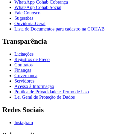
WhatsApp Cohab Cobrança
WhatsApp Cohab Social
Fale Conosco
Sugestões
Ouvidoria-Geral
Lista de Documentos para cadastro na COHAB
Transparência
Licitações
Registros de Preço
Contratos
Finanças
Governança
Servidores
Acesso à Informação
Política de Privacidade e Termo de Uso
Lei Geral de Proteção de Dados
Redes Sociais
Instagram