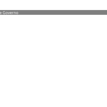
de Governo