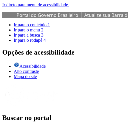
Ir direto para menu de acessibilidade.
Portal do Governo Brasileiro
Atualize sua Barra 
Ir para o conteúdo
1
Ir para o menu
2
Ir para a busca
3
Ir para o rodapé
4
Opções de acessibilidade
Acessibilidade
Alto contraste
Mapa do site
Buscar no portal