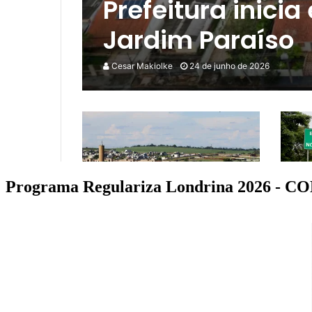
Programa Regulariza Londrina 2026 - 