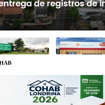
COHAB