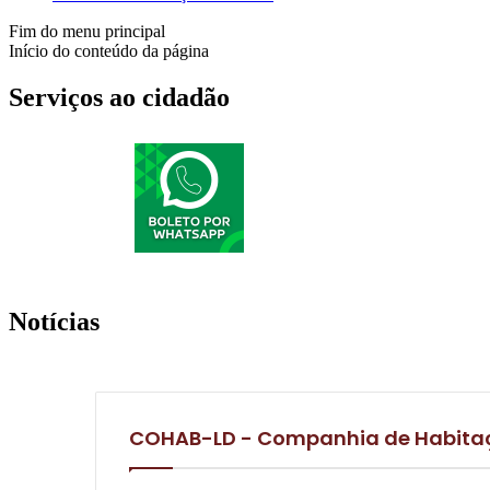
Fim do menu principal
Início do conteúdo da página
Serviços ao cidadão
Notícias