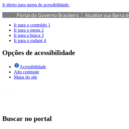
Ir direto para menu de acessibilidade.
Portal do Governo Brasileiro
Atualize sua Barra 
Ir para o conteúdo
1
Ir para o menu
2
Ir para a busca
3
Ir para o rodapé
4
Opções de acessibilidade
Acessibilidade
Alto contraste
Mapa do site
Buscar no portal