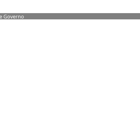
de Governo