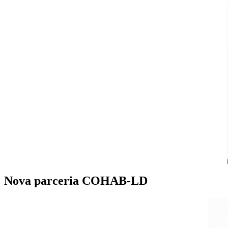
Nova parceria COHAB-LD