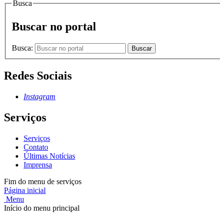
Busca
Buscar no portal
Busca:
Buscar
Redes Sociais
Instagram
Serviços
Serviços
Contato
Últimas Notícias
Imprensa
Fim do menu de serviços
Página inicial
Menu
Início do menu principal