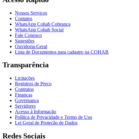
Nossos Serviços
Contatos
WhatsApp Cohab Cobrança
WhatsApp Cohab Social
Fale Conosco
Sugestões
Ouvidoria-Geral
Lista de Documentos para cadastro na COHAB
Transparência
Licitações
Registros de Preço
Contratos
Finanças
Governança
Servidores
Acesso à Informação
Política de Privacidade e Termo de Uso
Lei Geral de Proteção de Dados
Redes Sociais