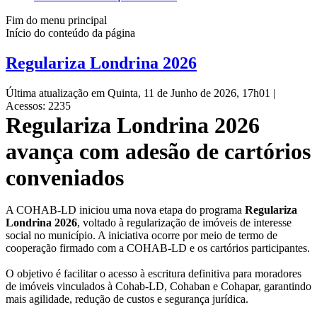
Fim do menu principal
Início do conteúdo da página
Regulariza Londrina 2026
Última atualização em Quinta, 11 de Junho de 2026, 17h01
|
Acessos: 2235
Regulariza Londrina 2026
avança com adesão de cartórios
conveniados
A COHAB-LD iniciou uma nova etapa do programa
Regulariza
Londrina 2026
, voltado à regularização de imóveis de interesse
social no município. A iniciativa ocorre por meio de termo de
cooperação firmado com a COHAB-LD e os cartórios participantes.
O objetivo é facilitar o acesso à escritura definitiva para moradores
de imóveis vinculados à Cohab-LD, Cohaban e Cohapar, garantindo
mais agilidade, redução de custos e segurança jurídica.