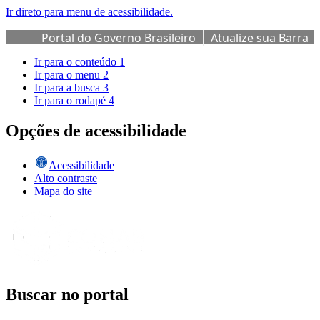
Ir direto para menu de acessibilidade.
Portal do Governo Brasileiro
Atualize sua Barra
de Governo
Ir para o conteúdo
1
Ir para o menu
2
Ir para a busca
3
Ir para o rodapé
4
Opções de acessibilidade
Acessibilidade
Alto contraste
Mapa do site
Buscar no portal