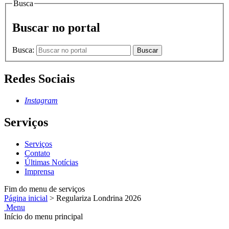
Busca
Buscar no portal
Busca:
Buscar
Redes Sociais
Instagram
Serviços
Serviços
Contato
Últimas Notícias
Imprensa
Fim do menu de serviços
Página inicial
>
Regulariza Londrina 2026
Menu
Início do menu principal