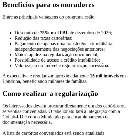
Benefícios para os moradores
Entre as principais vantagens do programa estão:
Desconto de
75% no ITBI
até dezembro de 2026;
Redução das taxas cartorárias;
Pagamento de apenas uma transferência imobiliária,
independentemente das negociações anteriores;
Maior rapidez na regularização documental;
Possibilidade de acesso a crédito imobiliário;
Valorização do imóvel e regularização sucessória.
A expectativa é regularizar aproximadamente
15 mil imóveis
em
Londrina, beneficiando milhares de famílias.
Como realizar a regularização
Os interessados devem procurar diretamente um dos cartórios ou
serventias conveniadas. O tabelionato fará a integração com a
Cohab-LD e com o Município para encaminhamento da
documentação necessária.
A lista de cartórios conveniados está sendo atualizada