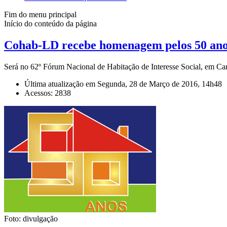
Fim do menu principal
Início do conteúdo da página
Cohab-LD recebe homenagem pelos 50 ano
Será no 62º Fórum Nacional de Habitação de Interesse Social, em Ca
Última atualização em Segunda, 28 de Março de 2016, 14h48
Acessos: 2838
Foto: divulgação