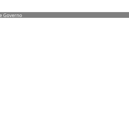
de Governo