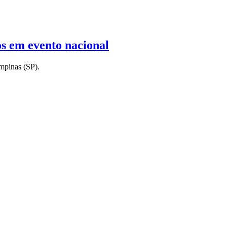
s em evento nacional
mpinas (SP).