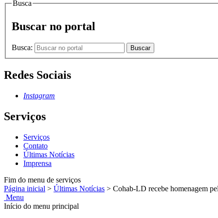
Busca
Buscar no portal
Busca:
Buscar
Redes Sociais
Instagram
Serviços
Serviços
Contato
Últimas Notícias
Imprensa
Fim do menu de serviços
Página inicial
>
Últimas Notícias
>
Cohab-LD recebe homenagem pelo
Menu
Início do menu principal