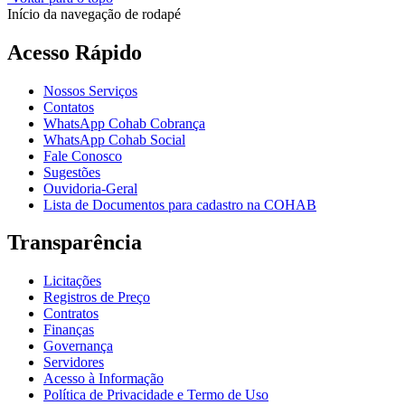
Início da navegação de rodapé
Acesso Rápido
Nossos Serviços
Contatos
WhatsApp Cohab Cobrança
WhatsApp Cohab Social
Fale Conosco
Sugestões
Ouvidoria-Geral
Lista de Documentos para cadastro na COHAB
Transparência
Licitações
Registros de Preço
Contratos
Finanças
Governança
Servidores
Acesso à Informação
Política de Privacidade e Termo de Uso