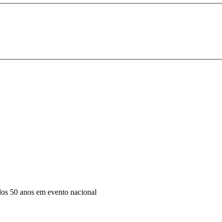
s 50 anos em evento nacional