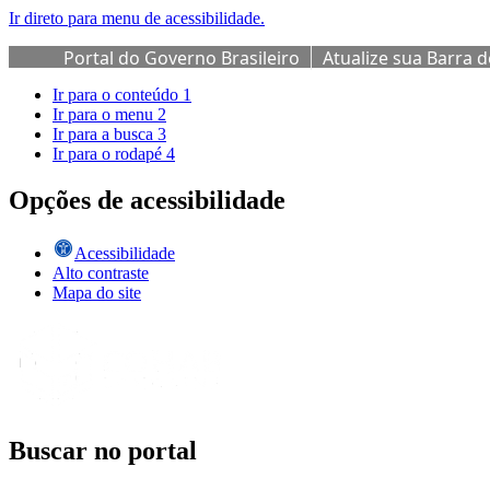
Ir direto para menu de acessibilidade.
Portal do Governo Brasileiro
Atualize sua Barra 
Ir para o conteúdo
1
Ir para o menu
2
Ir para a busca
3
Ir para o rodapé
4
Opções de acessibilidade
Acessibilidade
Alto contraste
Mapa do site
Buscar no portal