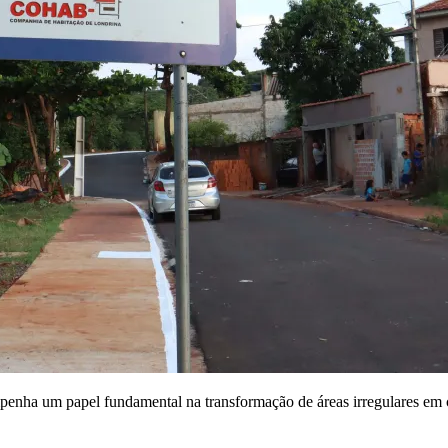
mpenha um papel fundamental na transformação de áreas irregulares em 