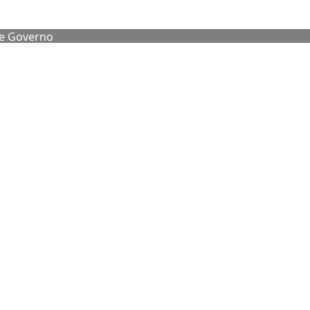
de Governo