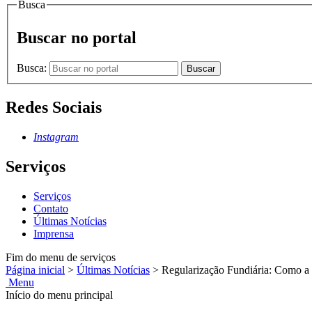
Busca
Buscar no portal
Busca:
Buscar
Redes Sociais
Instagram
Serviços
Serviços
Contato
Últimas Notícias
Imprensa
Fim do menu de serviços
Página inicial
>
Últimas Notícias
>
Regularização Fundiária: Como a 
Menu
Início do menu principal