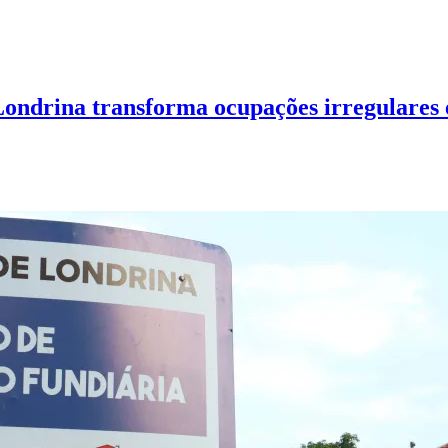
ndrina transforma ocupações irregulares 