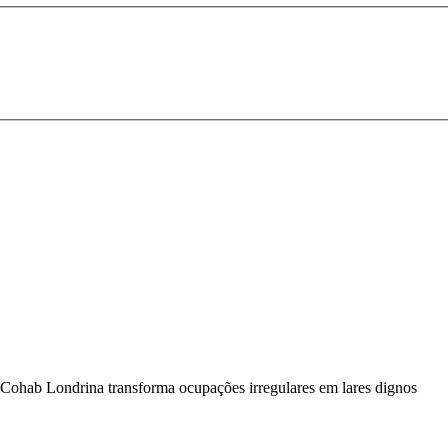
Cohab Londrina transforma ocupações irregulares em lares dignos