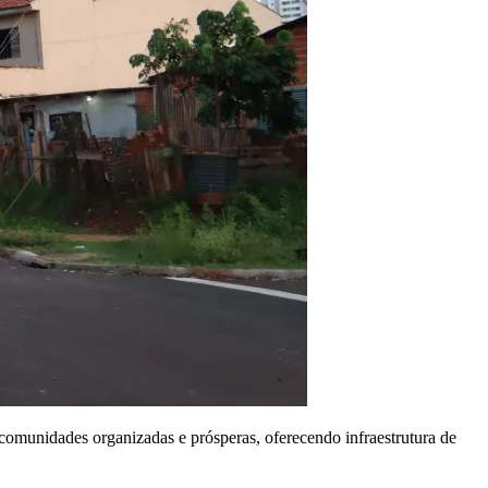
comunidades organizadas e prósperas, oferecendo infraestrutura de