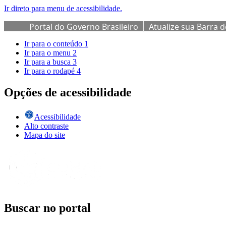
Ir direto para menu de acessibilidade.
Portal do Governo Brasileiro
Atualize sua Barra 
Ir para o conteúdo
1
Ir para o menu
2
Ir para a busca
3
Ir para o rodapé
4
Opções de acessibilidade
Acessibilidade
Alto contraste
Mapa do site
Buscar no portal