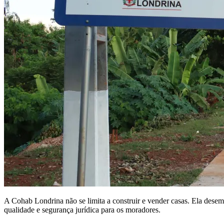
A Cohab Londrina não se limita a construir e vender casas. Ela dese
qualidade e segurança jurídica para os moradores.