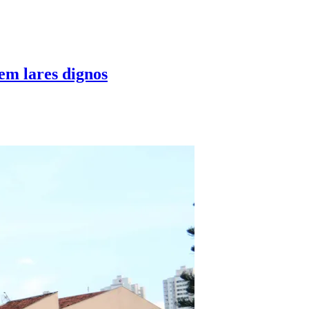
em lares dignos