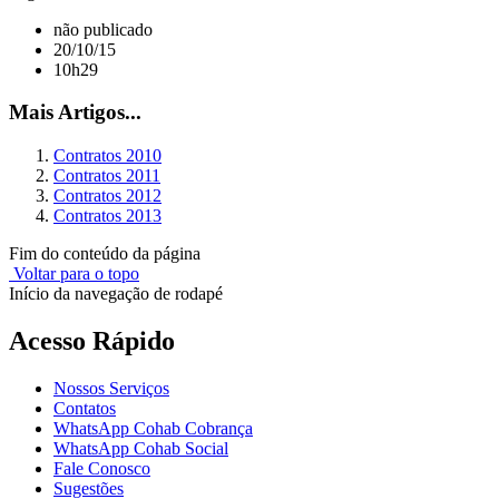
não publicado
20/10/15
10h29
Mais Artigos...
Contratos 2010
Contratos 2011
Contratos 2012
Contratos 2013
Fim do conteúdo da página
Voltar para o topo
Início da navegação de rodapé
Acesso Rápido
Nossos Serviços
Contatos
WhatsApp Cohab Cobrança
WhatsApp Cohab Social
Fale Conosco
Sugestões