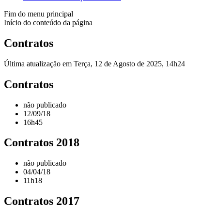
Fim do menu principal
Início do conteúdo da página
Contratos
Última atualização em Terça, 12 de Agosto de 2025, 14h24
Contratos
não publicado
12/09/18
16h45
Contratos 2018
não publicado
04/04/18
11h18
Contratos 2017