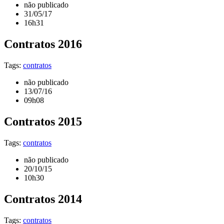
não publicado
31/05/17
16h31
Contratos 2016
Tags:
contratos
não publicado
13/07/16
09h08
Contratos 2015
Tags:
contratos
não publicado
20/10/15
10h30
Contratos 2014
Tags:
contratos