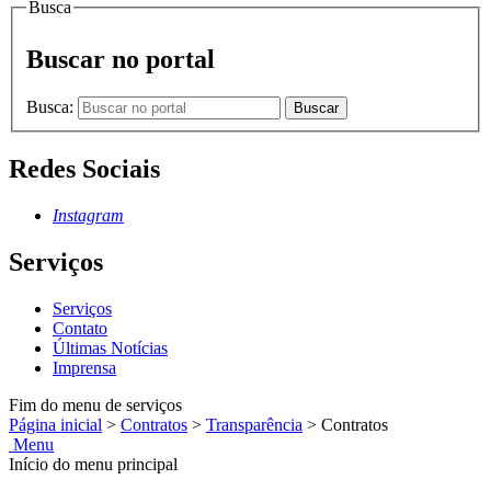
Busca
Buscar no portal
Busca:
Buscar
Redes Sociais
Instagram
Serviços
Serviços
Contato
Últimas Notícias
Imprensa
Fim do menu de serviços
Página inicial
>
Contratos
>
Transparência
>
Contratos
Menu
Início do menu principal