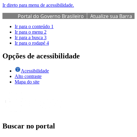
Ir direto para menu de acessibilidade.
Portal do Governo Brasileiro
Atualize sua Barra
de Governo
Ir para o conteúdo
1
Ir para o menu
2
Ir para a busca
3
Ir para o rodapé
4
Opções de acessibilidade
Acessibilidade
Alto contraste
Mapa do site
Buscar no portal