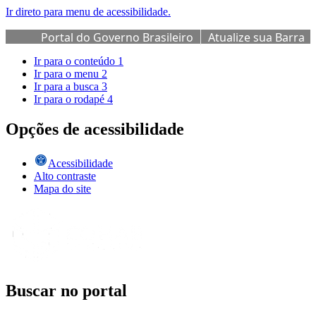
Ir direto para menu de acessibilidade.
Portal do Governo Brasileiro
Atualize sua Barra
de Governo
Ir para o conteúdo
1
Ir para o menu
2
Ir para a busca
3
Ir para o rodapé
4
Opções de acessibilidade
Acessibilidade
Alto contraste
Mapa do site
Buscar no portal