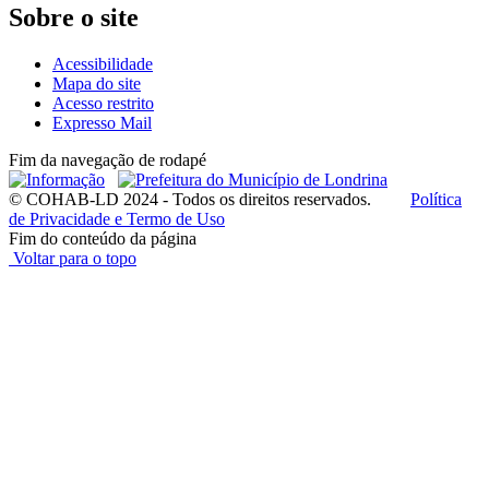
Sobre o site
Acessibilidade
Mapa do site
Acesso restrito
Expresso Mail
Fim da navegação de rodapé
© COHAB-LD 2024 - Todos os direitos reservados.
Política
de Privacidade e Termo de Uso
Fim do conteúdo da página
Voltar para o topo