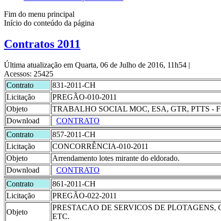
Fim do menu principal
Início do conteúdo da página
Contratos 2011
Última atualização em Quarta, 06 de Julho de 2016, 11h54
|
Acessos: 25425
Contrato
831-2011-CH
Licitação
PREGÃO-010-2011
Objeto
TRABALHO SOCIAL MOC, ESA, GTR, PTTS - F
Download
CONTRATO
Contrato
857-2011-CH
Licitação
CONCORRÊNCIA-010-2011
Objeto
Arrendamento lotes mirante do eldorado.
Download
CONTRATO
Contrato
861-2011-CH
Licitação
PREGÃO-022-2011
PRESTACAO DE SERVICOS DE PLOTAGENS, 
Objeto
ETC.