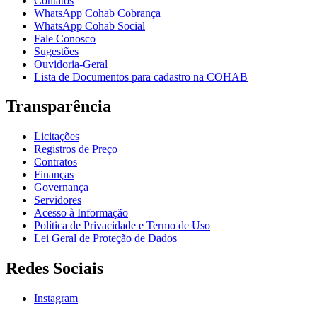
Contatos
WhatsApp Cohab Cobrança
WhatsApp Cohab Social
Fale Conosco
Sugestões
Ouvidoria-Geral
Lista de Documentos para cadastro na COHAB
Transparência
Licitações
Registros de Preço
Contratos
Finanças
Governança
Servidores
Acesso à Informação
Política de Privacidade e Termo de Uso
Lei Geral de Proteção de Dados
Redes Sociais
Instagram