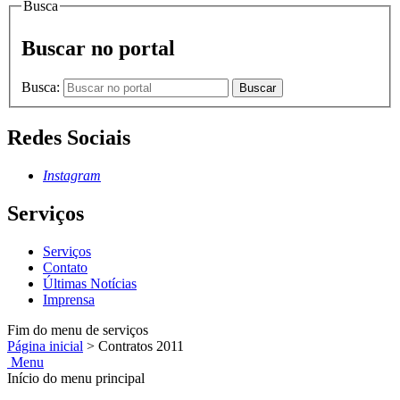
Busca
Buscar no portal
Busca:
Buscar
Redes Sociais
Instagram
Serviços
Serviços
Contato
Últimas Notícias
Imprensa
Fim do menu de serviços
Página inicial
>
Contratos 2011
Menu
Início do menu principal