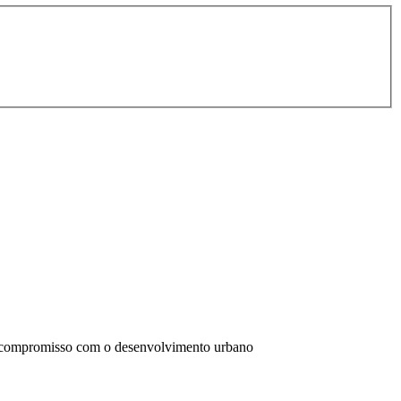
 compromisso com o desenvolvimento urbano