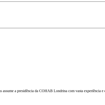
s assume a presidência da COHAB Londrina com vasta experiência e