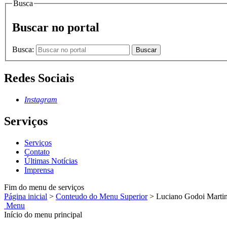
Busca
Buscar no portal
Busca:
Buscar
Redes Sociais
Instagram
Serviços
Serviços
Contato
Últimas Notícias
Imprensa
Fim do menu de serviços
Página inicial
>
Conteudo do Menu Superior
>
Luciano Godoi Martin
Menu
Início do menu principal