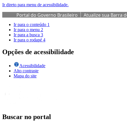
Ir direto para menu de acessibilidade.
Portal do Governo Brasileiro
Atualize sua Barra 
Ir para o conteúdo
1
Ir para o menu
2
Ir para a busca
3
Ir para o rodapé
4
Opções de acessibilidade
Acessibilidade
Alto contraste
Mapa do site
Buscar no portal