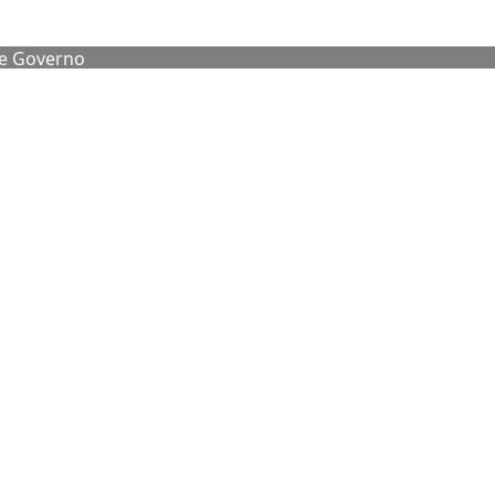
de Governo