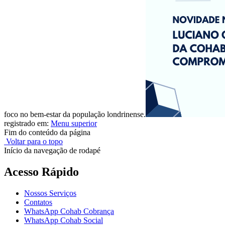
foco no bem-estar da população londrinense.
registrado em:
Menu superior
Fim do conteúdo da página
Voltar para o topo
Início da navegação de rodapé
Acesso Rápido
Nossos Serviços
Contatos
WhatsApp Cohab Cobrança
WhatsApp Cohab Social