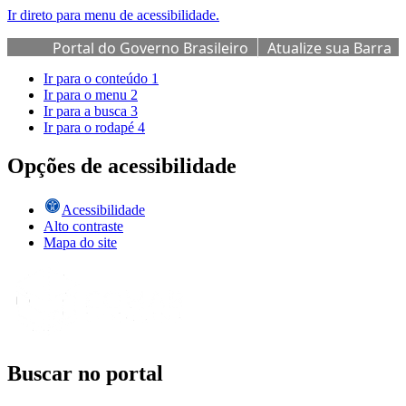
Ir direto para menu de acessibilidade.
Portal do Governo Brasileiro
Atualize sua Barra
de Governo
Ir para o conteúdo
1
Ir para o menu
2
Ir para a busca
3
Ir para o rodapé
4
Opções de acessibilidade
Acessibilidade
Alto contraste
Mapa do site
Buscar no portal