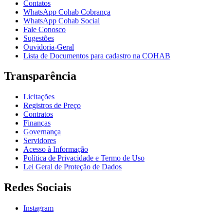
Contatos
WhatsApp Cohab Cobrança
WhatsApp Cohab Social
Fale Conosco
Sugestões
Ouvidoria-Geral
Lista de Documentos para cadastro na COHAB
Transparência
Licitações
Registros de Preço
Contratos
Finanças
Governança
Servidores
Acesso à Informação
Política de Privacidade e Termo de Uso
Lei Geral de Proteção de Dados
Redes Sociais
Instagram