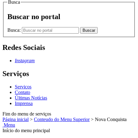
Busca
Buscar no portal
Busca:
Buscar
Redes Sociais
Instagram
Serviços
Serviços
Contato
Últimas Notícias
Imprensa
Fim do menu de serviços
Página inicial
>
Conteudo do Menu Superior
>
Nova Conquista
Menu
Início do menu principal