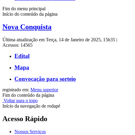
Fim do menu principal
Início do conteúdo da página
Nova Conquista
Última atualização em Terça, 14 de Janeiro de 2025, 15h35
|
Acessos: 14565
Edital
Mapa
Convocação para sorteio
registrado em:
Menu superior
Fim do conteúdo da página
Voltar para o topo
Início da navegação de rodapé
Acesso Rápido
Nossos Serviços