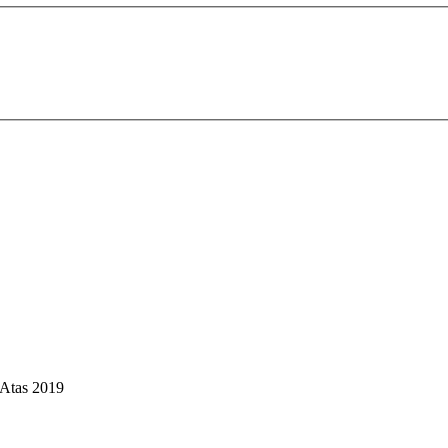
Atas 2019