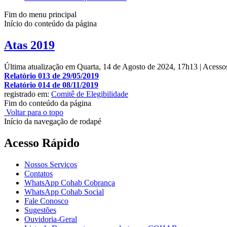
Fim do menu principal
Início do conteúdo da página
Atas 2019
Última atualização em Quarta, 14 de Agosto de 2024, 17h13
|
Acesso
Relatório 013 de 29/05/2019
Relatório 014 de 08/11/2019
registrado em:
Comitê de Elegibilidade
Fim do conteúdo da página
Voltar para o topo
Início da navegação de rodapé
Acesso Rápido
Nossos Serviços
Contatos
WhatsApp Cohab Cobrança
WhatsApp Cohab Social
Fale Conosco
Sugestões
Ouvidoria-Geral