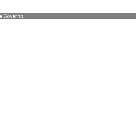
de Governo