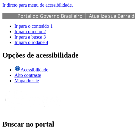
Ir direto para menu de acessibilidade.
Portal do Governo Brasileiro
Atualize sua Barra 
Ir para o conteúdo
1
Ir para o menu
2
Ir para a busca
3
Ir para o rodapé
4
Opções de acessibilidade
Acessibilidade
Alto contraste
Mapa do site
Buscar no portal