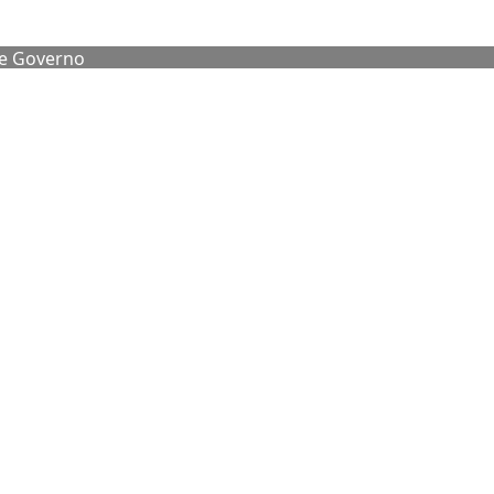
de Governo