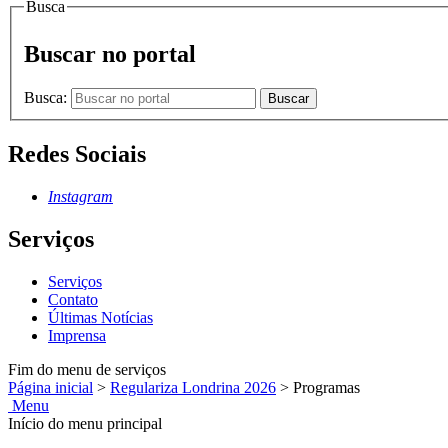
Busca
Buscar no portal
Busca:
Buscar
Redes Sociais
Instagram
Serviços
Serviços
Contato
Últimas Notícias
Imprensa
Fim do menu de serviços
Página inicial
>
Regulariza Londrina 2026
>
Programas
Menu
Início do menu principal