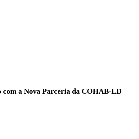
to com a Nova Parceria da COHAB-LD