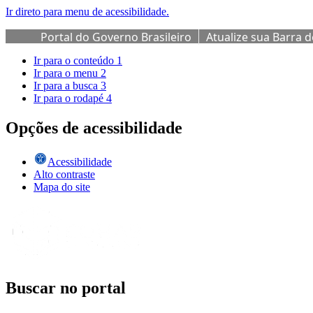
Ir direto para menu de acessibilidade.
Portal do Governo Brasileiro
Atualize sua Barra 
Ir para o conteúdo
1
Ir para o menu
2
Ir para a busca
3
Ir para o rodapé
4
Opções de acessibilidade
Acessibilidade
Alto contraste
Mapa do site
Buscar no portal