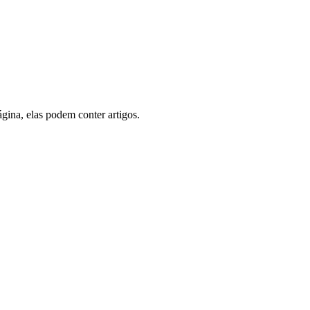
ágina, elas podem conter artigos.