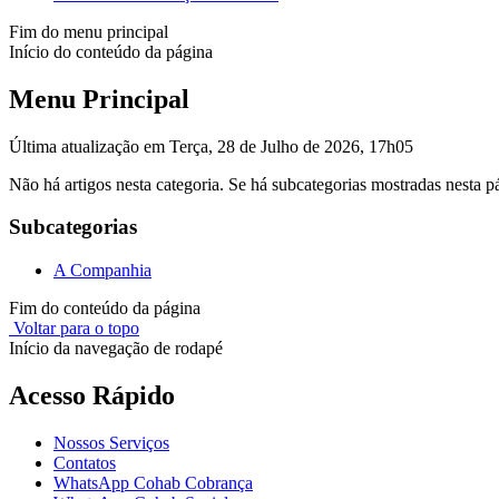
Fim do menu principal
Início do conteúdo da página
Menu Principal
Última atualização em Terça, 28 de Julho de 2026, 17h05
Não há artigos nesta categoria. Se há subcategorias mostradas nesta p
Subcategorias
A Companhia
Fim do conteúdo da página
Voltar para o topo
Início da navegação de rodapé
Acesso Rápido
Nossos Serviços
Contatos
WhatsApp Cohab Cobrança