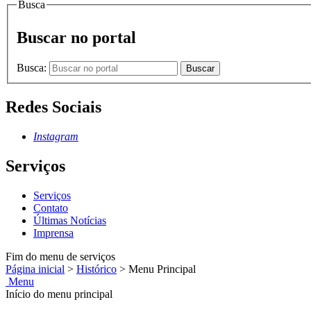
Busca
Buscar no portal
Busca:
Buscar
Redes Sociais
Instagram
Serviços
Serviços
Contato
Últimas Notícias
Imprensa
Fim do menu de serviços
Página inicial
>
Histórico
>
Menu Principal
Menu
Início do menu principal