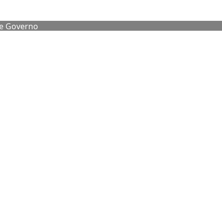
de Governo