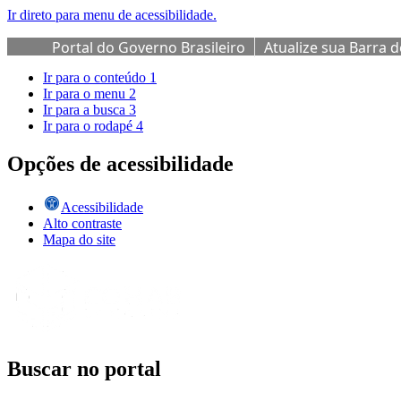
Ir direto para menu de acessibilidade.
Portal do Governo Brasileiro
Atualize sua Barra 
Ir para o conteúdo
1
Ir para o menu
2
Ir para a busca
3
Ir para o rodapé
4
Opções de acessibilidade
Acessibilidade
Alto contraste
Mapa do site
Buscar no portal