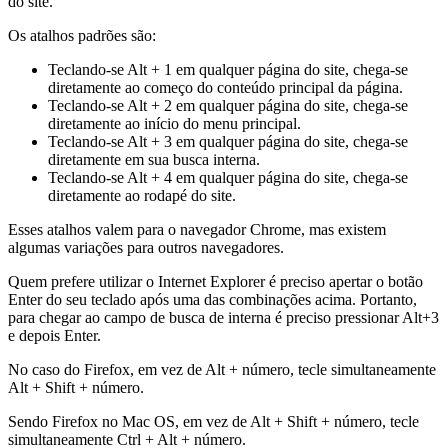
do site.
Os atalhos padrões são:
Teclando-se Alt + 1 em qualquer página do site, chega-se
diretamente ao começo do conteúdo principal da página.
Teclando-se Alt + 2 em qualquer página do site, chega-se
diretamente ao início do menu principal.
Teclando-se Alt + 3 em qualquer página do site, chega-se
diretamente em sua busca interna.
Teclando-se Alt + 4 em qualquer página do site, chega-se
diretamente ao rodapé do site.
Esses atalhos valem para o navegador Chrome, mas existem
algumas variações para outros navegadores.
Quem prefere utilizar o Internet Explorer é preciso apertar o botão
Enter do seu teclado após uma das combinações acima. Portanto,
para chegar ao campo de busca de interna é preciso pressionar Alt+3
e depois Enter.
No caso do Firefox, em vez de Alt + número, tecle simultaneamente
Alt + Shift + número.
Sendo Firefox no Mac OS, em vez de Alt + Shift + número, tecle
simultaneamente Ctrl + Alt + número.