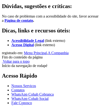
Dúvidas, sugestões e críticas:
No caso de problemas com a acessibilidade do site, favor acessar
a
Página de contato
.
Dicas, links e recursos úteis:
Acessibilidade Legal
(link externo)
Acesso Digital
(link externo)
registrado em:
Menu Principal
,
A Companhia
Fim do conteúdo da página
Voltar para o topo
Início da navegação de rodapé
Acesso Rápido
Nossos Serviços
Contatos
WhatsApp Cohab Cobrança
WhatsApp Cohab Social
Fale Conosco