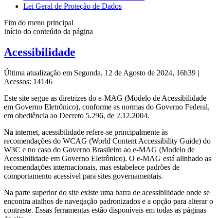
Lei Geral de Proteção de Dados
Fim do menu principal
Início do conteúdo da página
Acessibilidade
Última atualização em Segunda, 12 de Agosto de 2024, 16h39
|
Acessos: 14146
Este site segue as diretrizes do e-MAG (Modelo de Acessibilidade
em Governo Eletrônico), conforme as normas do Governo Federal,
em obediência ao Decreto 5.296, de 2.12.2004.
Na internet, acessibilidade refere-se principalmente às
recomendações do WCAG (World Content Accessibility Guide) do
W3C e no caso do Governo Brasileiro ao e-MAG (Modelo de
Acessibilidade em Governo Eletrônico). O e-MAG está alinhado as
recomendações internacionais, mas estabelece padrões de
comportamento acessível para sites governamentais.
Na parte superior do site existe uma barra de acessibilidade onde se
encontra atalhos de navegação padronizados e a opção para alterar o
contraste. Essas ferramentas estão disponíveis em todas as páginas