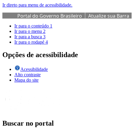
Ir direto para menu de acessibilidade.
Portal do Governo Brasileiro
Atualize sua Barra
de Governo
Ir para o conteúdo
1
Ir para o menu
2
Ir para a busca
3
Ir para o rodapé
4
Opções de acessibilidade
Acessibilidade
Alto contraste
Mapa do site
Buscar no portal