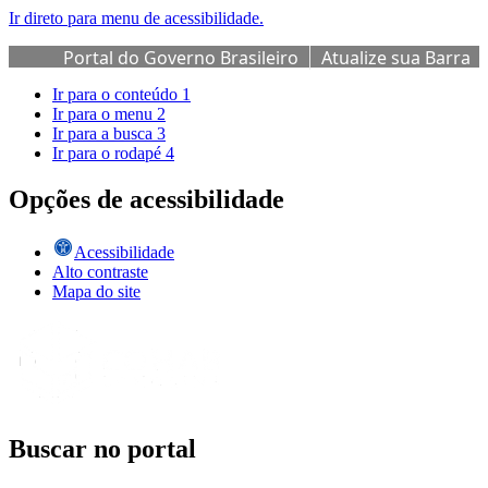
Ir direto para menu de acessibilidade.
Portal do Governo Brasileiro
Atualize sua Barra
de Governo
Ir para o conteúdo
1
Ir para o menu
2
Ir para a busca
3
Ir para o rodapé
4
Opções de acessibilidade
Acessibilidade
Alto contraste
Mapa do site
Buscar no portal