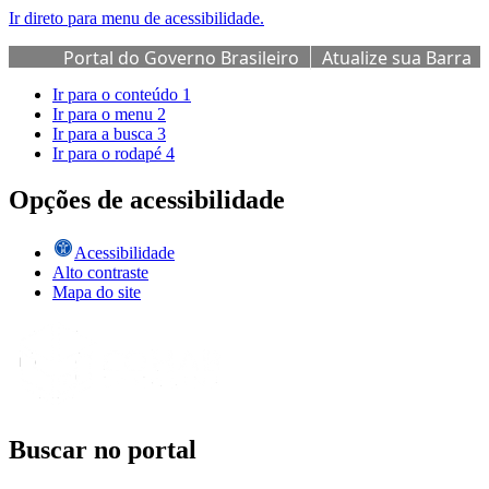
Ir direto para menu de acessibilidade.
Portal do Governo Brasileiro
Atualize sua Barra
de Governo
Ir para o conteúdo
1
Ir para o menu
2
Ir para a busca
3
Ir para o rodapé
4
Opções de acessibilidade
Acessibilidade
Alto contraste
Mapa do site
Buscar no portal