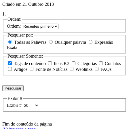
Criado em 21 Outubro 2013
1.
Ordem:
Ordem:
Pesquisar por:
Todas as Palavras
Qualquer palavra
Expressão
Exata
Pesquisar Somente:
Tags de conteúdo
Itens K2
Categorias
Contatos
Artigos
Fonte de Notícias
Weblinks
FAQs
Pesquisar
Exibir #
Exibir #
Fim do conteúdo da página