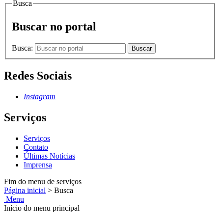
Busca
Buscar no portal
Busca:
Buscar
Redes Sociais
Instagram
Serviços
Serviços
Contato
Últimas Notícias
Imprensa
Fim do menu de serviços
Página inicial
>
Busca
Menu
Início do menu principal