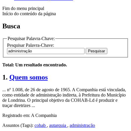
Fim do menu principal
Início do conteúdo da página
Busca
Pesquisar Palavra-Chave:
Pesquisar Palavra-Chave:
Pesquisar
Total: Um resultado encontrado.
1.
Quem somos
... nº 1.008, de 26 de agosto de 1965. A Companhia está vinculada,
como entidade de
administração
indireta, à Prefeitura do Município
de Londrina. O principal objetivo da COHAB-Ld é produzir e
traçar diretrizes ...
Registrado em: A Companhia
Assuntos (Tags):
cohab
,
autarquia
,
administração